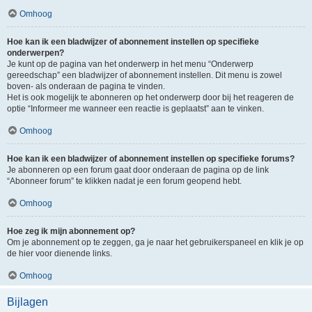
Omhoog
Hoe kan ik een bladwijzer of abonnement instellen op specifieke
onderwerpen?
Je kunt op de pagina van het onderwerp in het menu “Onderwerp
gereedschap” een bladwijzer of abonnement instellen. Dit menu is zowel
boven- als onderaan de pagina te vinden.
Het is ook mogelijk te abonneren op het onderwerp door bij het reageren de
optie “Informeer me wanneer een reactie is geplaatst” aan te vinken.
Omhoog
Hoe kan ik een bladwijzer of abonnement instellen op specifieke forums?
Je abonneren op een forum gaat door onderaan de pagina op de link
“Abonneer forum” te klikken nadat je een forum geopend hebt.
Omhoog
Hoe zeg ik mijn abonnement op?
Om je abonnement op te zeggen, ga je naar het gebruikerspaneel en klik je op
de hier voor dienende links.
Omhoog
Bijlagen