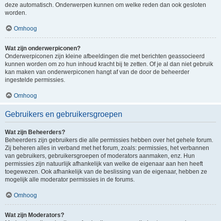
deze automatisch. Onderwerpen kunnen om welke reden dan ook gesloten
worden.
Omhoog
Wat zijn onderwerpiconen?
Onderwerpiconen zijn kleine afbeeldingen die met berichten geassocieerd
kunnen worden om zo hun inhoud kracht bij te zetten. Of je al dan niet gebruik
kan maken van onderwerpiconen hangt af van de door de beheerder
ingestelde permissies.
Omhoog
Gebruikers en gebruikersgroepen
Wat zijn Beheerders?
Beheerders zijn gebruikers die alle permissies hebben over het gehele forum.
Zij beheren alles in verband met het forum, zoals: permissies, het verbannen
van gebruikers, gebruikersgroepen of moderators aanmaken, enz. Hun
permissies zijn natuurlijk afhankelijk van welke de eigenaar aan hen heeft
toegewezen. Ook afhankelijk van de beslissing van de eigenaar, hebben ze
mogelijk alle moderator permissies in de forums.
Omhoog
Wat zijn Moderators?