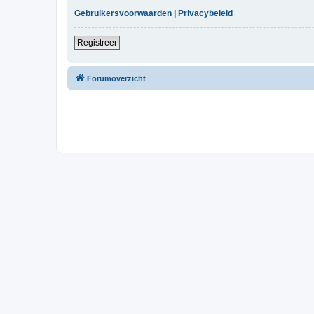
Gebruikersvoorwaarden
|
Privacybeleid
Registreer
Forumoverzicht